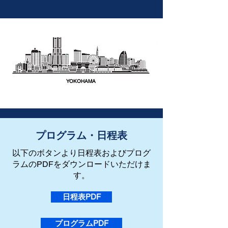
YOKOHAMA
プログラム・日程表
​以下のボタンより日程表およびプログ
ラムのPDFをダウンロードいただけま
す。
日程表PDF
プログラムPDF